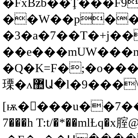
�FxBzb��Ţ���F9
��W��p��0
�3�a�7��T�+j����
��e���mUW���m�
�Q�K=F�;�o�����&G
瑮�ʌ޺Ա�l�9���\�h��N�[;���yZ)�,
[ѭ�󝔯���u��7���z3kܫS����ó��
7���h T:t/�*��mlȽ