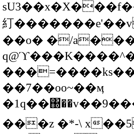
sU3��x�X���f����Q�I����;��Gct
糽�������e'��v�
��o� �/a��
q@ϓ���K����^�N
���=����ks��R
��7��oo~��ӎ
�1q��΀��v��9��
���z �*-\ x��5