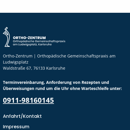
Ortho-Zentrum | Orthopädische Gemeinschaftspraxis am
Ludwigsplatz
Waldstraße 67, 76133 Karlsruhe
Terminvereinbarung, Anforderung von Rezepten und
Überweisungen rund um die Uhr ohne Warteschleife unter:
0911-98160145
Anfahrt/Kontakt
Impressum