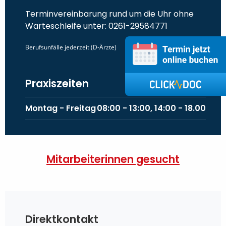
Terminvereinbarung rund um die Uhr ohne
Warteschleife unter: 0261-29584771
Berufsunfälle jederzeit (D-Ärzte)
Praxiszeiten
Montag - Freitag
08:00 - 13:00, 14:00 - 18.00
Mitarbeiterinnen gesucht
Direktkontakt