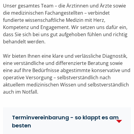
Unser gesamtes Team – die Ärztinnen und Ärzte sowie
die medizinischen Fachangestellten – verbindet
fundierte wissenschaftliche Medizin mit Herz,
Kompetenz und Engagement. Wir setzen uns dafür ein,
dass Sie sich bei uns gut aufgehoben fühlen und richtig
behandelt werden.
Wir bieten Ihnen eine klare und verlässliche Diagnostik,
eine verständliche und differenzierte Beratung sowie
eine auf Ihre Bedürfnisse abgestimmte konservative und
operative Versorgung – selbstverständlich nach
aktuellem medizinischen Wissen und selbstverständlich
auch im Notfall.
Terminvereinbarung - so klappt es am
besten