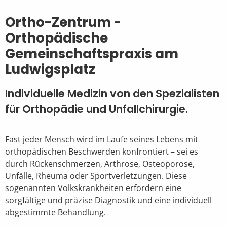
Ortho-Zentrum -
Orthopädische
Gemeinschaftspraxis am
Ludwigsplatz
Individuelle Medizin von den Spezialisten
für Orthopädie und Unfallchirurgie.
Fast jeder Mensch wird im Laufe seines Lebens mit
orthopädischen Beschwerden konfrontiert – sei es
durch Rückenschmerzen, Arthrose, Osteoporose,
Unfälle, Rheuma oder Sportverletzungen. Diese
sogenannten Volkskrankheiten erfordern eine
sorgfältige und präzise Diagnostik und eine individuell
abgestimmte Behandlung.