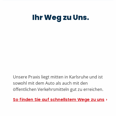
Ihr Weg zu Uns.
Unsere Praxis liegt mitten in Karlsruhe und ist
sowohl mit dem Auto als auch mit den
öffentlichen Verkehrsmitteln gut zu erreichen.
So finden Sie auf schnellstem Wege zu uns