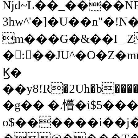
ǋd~L��_����ǸP
3hw^'�]�U��n"�!N�Xg
̫m���G�&��I_
�:��JU^�O�Z�m
Ϗ�
��y8!R�2Uh�b�����z�����+��
�g�� �.懵�i$5��
o$������i��j�